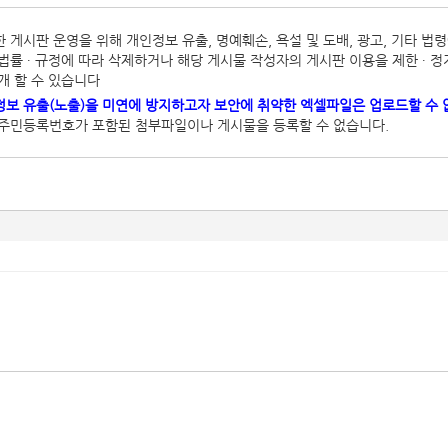
 게시판 운영을 위해 개인정보 유출, 명예훼손, 욕설 및 도배, 광고, 기타 
법률 ∙ 규정에 따라 삭제하거나 해당 게시물 작성자의 게시판 이용을 제한 ∙ 정
개 할 수 있습니다
보 유출(노출)을 미연에 방지하고자 보안에 취약한 엑셀파일은 업로드할 수 
 주민등록번호가 포함된 첨부파일이나 게시물을 등록할 수 없습니다.