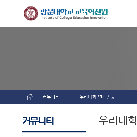
커뮤니티
우리대학 연계전공
우리대학
커뮤니티