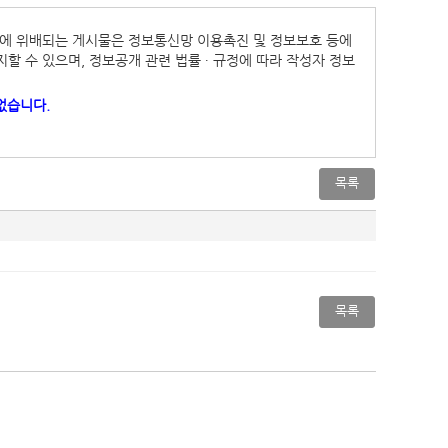
법령에 위배되는 게시물은 정보통신망 이용촉진 및 정보보호 등에
지할 수 있으며, 정보공개 관련 법률 ∙ 규정에 따라 작성자 정보
없습니다.
목록
목록