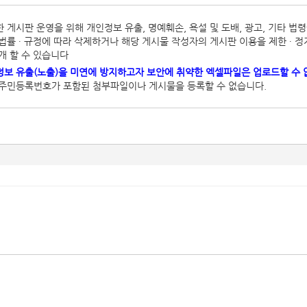
 게시판 운영을 위해 개인정보 유출, 명예훼손, 욕설 및 도배, 광고, 기타 
법률 ∙ 규정에 따라 삭제하거나 해당 게시물 작성자의 게시판 이용을 제한 ∙ 정
개 할 수 있습니다
보 유출(노출)을 미연에 방지하고자 보안에 취약한 엑셀파일은 업로드할 수 
 주민등록번호가 포함된 첨부파일이나 게시물을 등록할 수 없습니다.