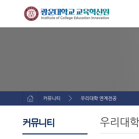
커뮤니티
우리대학 연계전공
우리대학
커뮤니티