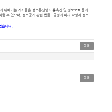
법령에 위배되는 게시물은 정보통신망 이용촉진 및 정보보호 등에
지할 수 있으며, 정보공개 관련 법률 ∙ 규정에 따라 작성자 정보
없습니다.
목록
목록