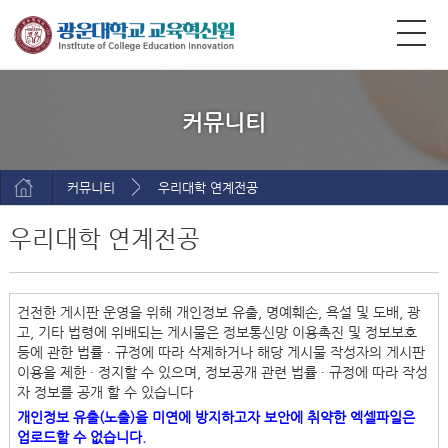
커뮤니티
커뮤니티
우리대학 연계전공
우리대학 연계전공
건전한 게시판 운영을 위해 개인정보 유출, 명예훼손, 욕설 및 도배, 광
고, 기타 법령에 위배되는 게시물은 정보통신망 이용촉진 및 정보보호
등에 관한 법률 ∙ 규정에 따라 삭제하거나 해당 게시물 작성자의 게시판
이용을 제한 ∙ 정지할 수 있으며, 정보공개 관련 법률 ∙ 규정에 따라 작성
자 정보를 공개 할 수 있습니다
개인정보 유출(노출)을 미연에 방지하고자 보안에 취약한 엑셀파일은
업로드할 수 없습니다.